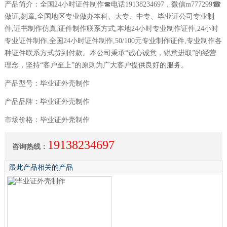
产品简介：全国24小时证件制作☎电话19138234697，微信m777299☎
做证,刻章,全国地区专业做办本科、大专、中专、毕业证公司专业制
件,证书制作仿真,证件制作联系方式,本地24小时专业制作证件,24小时
专业证件制作,全国24小时证件制作,50/100元专业制作证件,专业制作各
种证件联系方式货到付款。本公司秉承“诚心诚意，锐意进取”的经营
理念，坚持“客户至上”的原则为广大客户提供良好的服务。
产品型号：毕业证外壳制作
产品品牌：毕业证外壳制作
市场价格：毕业证外壳制作
19138234697
咨询热线：
跟此产品相关的产品