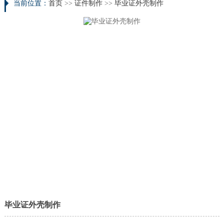
当前位置：
首页
>>
证件制作
>>
毕业证外壳制作
毕业证外壳制作