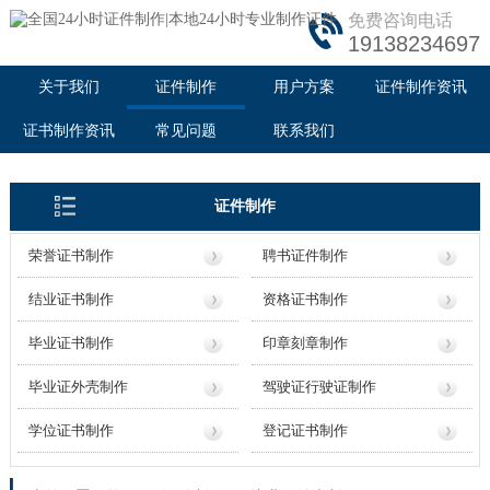
免费咨询电话
19138234697
关于我们
证件制作
用户方案
证件制作资讯
证书制作资讯
常见问题
联系我们
证件制作
荣誉证书制作
聘书证件制作
结业证书制作
资格证书制作
毕业证书制作
印章刻章制作
毕业证外壳制作
驾驶证行驶证制作
学位证书制作
登记证书制作