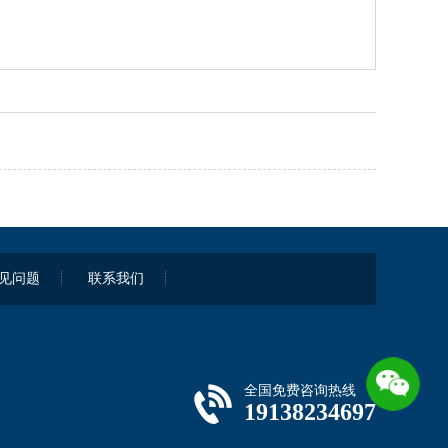
见问题
联系我们
全国免费咨询热线
19138234697