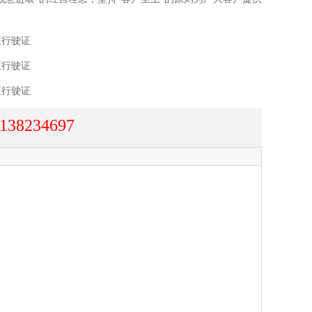
证行驶证
证行驶证
证行驶证
138234697