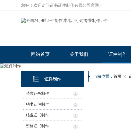
您好！欢迎访问证书证件制作有限公司官网！
网站首页
关于我们
证件制作
当前位置：
首页
>>
证件制作
荣誉证书制作
聘书证件制作
结业证书制作
资格证书制作