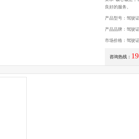
良好的服务。
产品型号：驾驶
产品品牌：驾驶
市场价格：驾驶
19
咨询热线：